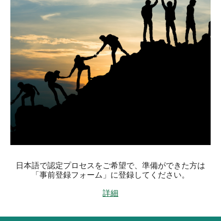
日本語で認定プロセスをご希望で、準備ができた方は
「事前登録フォーム」に登録してください。
詳細