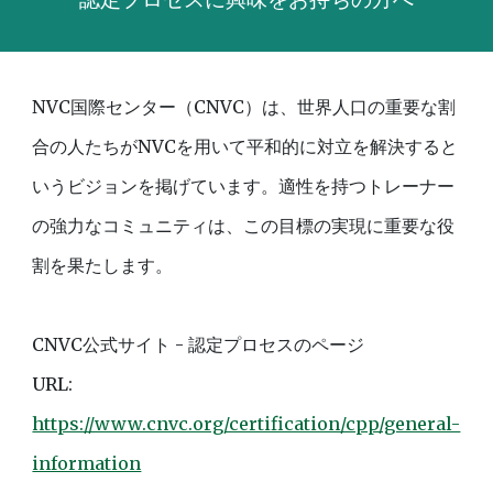
NVC国際センター（CNVC）は、世界人口の重要な割
合の人たちがNVCを用いて平和的に対立を解決すると
いうビジョンを掲げています。適性を持つトレーナー
の強力なコミュニティは、この目標の実現に重要な役
割を果たします。
CNVC公式サイト - 認定プロセスのページ
URL:
https://www.cnvc.org/certification/cpp/general-
information