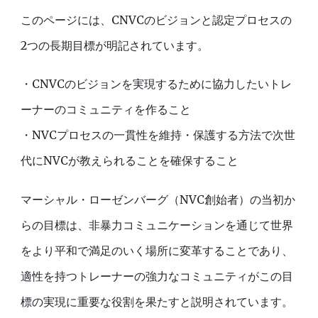
このページには、CNVCのビジョンと認定プロセスの
2つの長期目標が明記されています。
・
CNVCのビジョンを実現するために協力したいトレ
ーナーのコミュニティを作ること
・
NVCプロセスの一貫性を維持・保護する方法で次世
代にNVCが教えられることを確保すること
マーシャル・ローゼンバーグ
（
NVC創始者
）
の当初か
らの目標は、非暴力コミュニケーションを通じて世界
をより平和で満足のいく場所に変革することであり、
適性を持つトレーナーの強力なコミュニティがこの目
標の実現に重要な役割を果たすと説明されています。