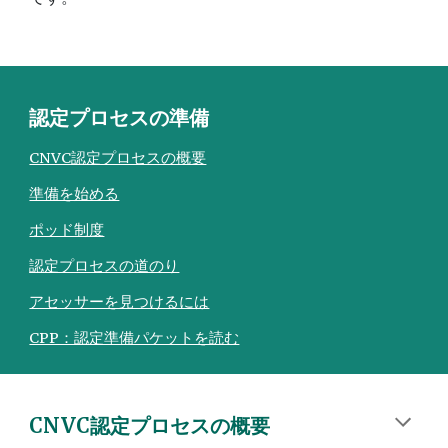
認定プロセスの準備
CNVC認定プロセスの概要
準備を始める
ポッド制度
認定プロセスの道のり
アセッサーを見つけるには
CPP：認定準備パケットを読む
CNVC認定プロ
セス
の概要