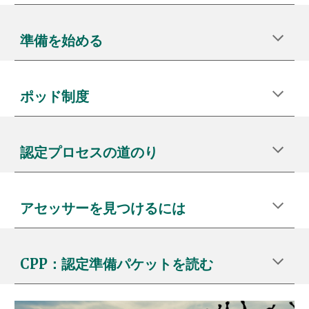
準備を始める
ポッド
制度
認定プロセスの道のり
アセッサーを見つけるには
CPP：認定準備パケットを読む