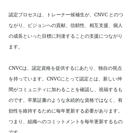
認定プロセスは、トレーナー候補生が、CNVC とのつ
ながり、ビジョンへの貢献、信頼性、相互支援、個人
の成長といった目標に到達することの支援につながり
ます。
CNVCは、認定資格を提供するにあたり、独自の視点
を持っています。CNVCにとって認定とは、新しい仲
間がコミュニティに加わることを確認し、祝福するも
のです。卒業証書のような永続的な資格ではなく、有
効性を維持するために毎年更新する必要があります。
つまり、組織へのコミットメントを毎年更新するもの
です。