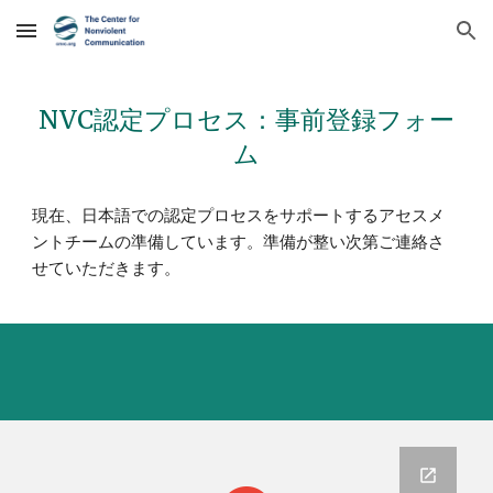
Skip to main content
Skip to navigation
NVC
認定プロセス：事前登録フォー
ム
現在、日本語での認定プロセスをサポートするアセスメ
ントチームの準備しています。準備が整い次第ご連絡さ
せていただきます。